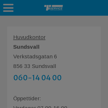
Huvudkontor
Sundsvall
Verkstadsgatan 6
856 33 Sundsvall
060-14 04 00
Öppettider: