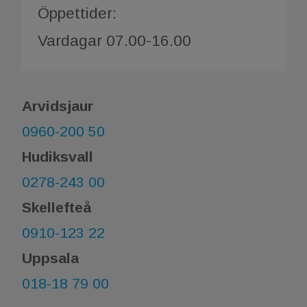
Öppettider:
Vardagar 07.00-16.00
Arvidsjaur
0960-200 50
Hudiksvall
0278-243 00
Skellefteå
0910-123 22
Uppsala
018-18 79 00