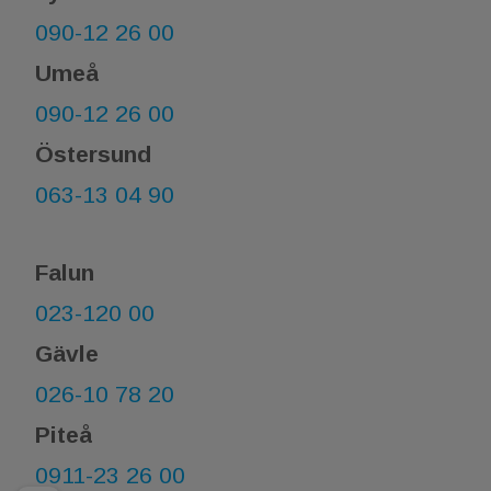
090-12 26 00
Umeå
090-12 26 00
Östersund
063-13 04 90
Falun
023-120 00
Gävle
026-10 78 20
Piteå
0911-23 26 00