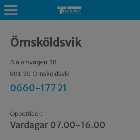
Örnsköldsvik
Slalomvägen 18
891 30 Örnsköldsvik
0660-177 21
Öppettider:
Vardagar 07.00-16.00