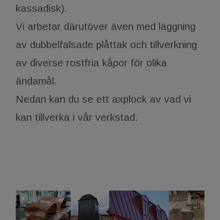
kassadisk).
Vi arbetar därutöver även med läggning
av dubbelfalsade plåttak och tillverkning
av diverse rostfria kåpor för olika
ändamål.
​​​​​​​Nedan kan du se ett axplock av vad vi
kan tillverka i vår verkstad.