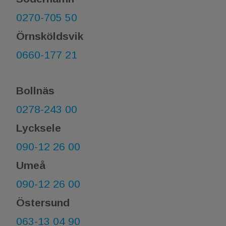
0270-705 50
Örnsköldsvik
0660-177 21​​​​​​​
Bollnäs
0278-243 00
Lycksele
090-12 26 00
Umeå
090-12 26 00
Östersund
063-13 04 90