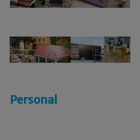
Personal