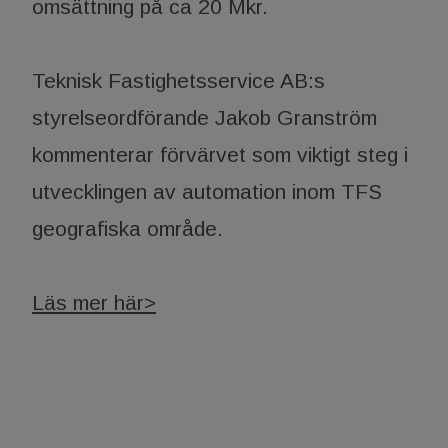
omsättning på ca 20 Mkr.
Teknisk Fastighetsservice AB:s
styrelseordförande Jakob Granström
kommenterar förvärvet som viktigt steg i
utvecklingen av automation inom TFS
geografiska område.
Läs mer här>