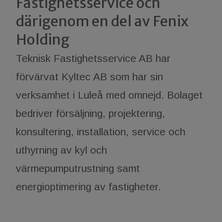
Fastighetsservice och
därigenom en del av Fenix
Holding
Teknisk Fastighetsservice AB har
förvärvat Kyltec AB som har sin
verksamhet i Luleå med omnejd. Bolaget
bedriver försäljning, projektering,
konsultering, installation, service och
uthyrning av kyl och
värmepumputrustning samt
energioptimering av fastigheter.