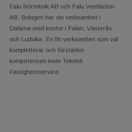
Falu Rörteknik AB och Falu Ventilation
AB. Bolagen har sin verksamhet i
Dalarna med kontor i Falun, Västerås
och Ludvika. En fin verksamhet som väl
kompletterar och förstärker
kompetensen inom Teknisk
Fastighetsservice.