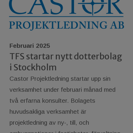
Februari 2025
TFS startar nytt dotterbolag
i Stockholm
Castor Projektledning startar upp sin
verksamhet under februari månad med
två erfarna konsulter. Bolagets
huvudsakliga verksamhet är
projektledning av ny-, till, och