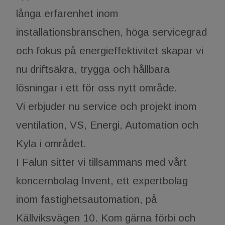
långa erfarenhet inom
installationsbranschen, höga servicegrad
och fokus på energieffektivitet skapar vi
nu driftsäkra, trygga och hållbara
lösningar i ett för oss nytt område.
Vi erbjuder nu service och projekt inom
ventilation, VS, Energi, Automation och
Kyla i området.
I Falun sitter vi tillsammans med vårt
koncernbolag Invent, ett expertbolag
inom fastighetsautomation, på
Källviksvägen 10. Kom gärna förbi och