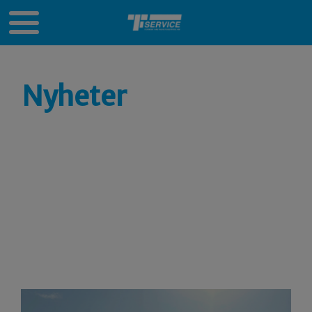
Nyheter