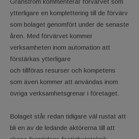
Granström kommenterar förvärvet som
ytterligare en komplettering till de förvärv
som bolaget genomfört under de senaste
åren. Med förvärvet kommer
verksamheten inom automation att
förstärkas ytterligare
och tillföras resurser och kompetens
som även kommer att användas inom
övriga verksamhetsgrenar i företaget.
Bolaget står redan tidigare väl rustat att
bli en av de ledande aktörerna till att