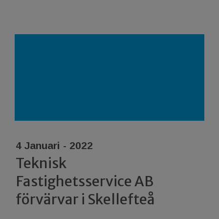
4 Januari - 2022
Teknisk
Fastighetsservice AB
förvärvar i Skellefteå