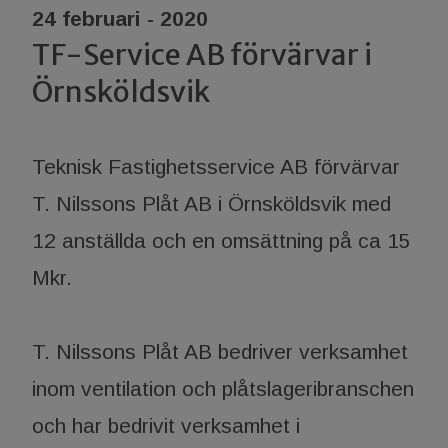
24 februari - 2020
TF-Service AB förvärvar i
Örnsköldsvik
Teknisk Fastighetsservice AB förvärvar
T. Nilssons Plåt AB i Örnsköldsvik med
12 anställda och en omsättning på ca 15
Mkr.
T. Nilssons Plåt AB bedriver verksamhet
inom ventilation och plåtslageribranschen
och har bedrivit verksamhet i