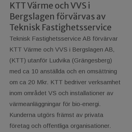
KTT Värme och VVS i
Bergslagen förvärvas av
Teknisk Fastighetsservice
Teknisk Fastighetsservice AB förvärvar
KTT Värme och VVS i Bergslagen AB,
(KTT) utanför Ludvika (Grängesberg)
med ca 10 anställda och en omsättning
om ca 20 Mkr. KTT bedriver verksamhet
inom området VS och installationer av
värmeanläggningar för bio-energi.
Kunderna utgörs främst av privata
företag och offentliga organisationer.