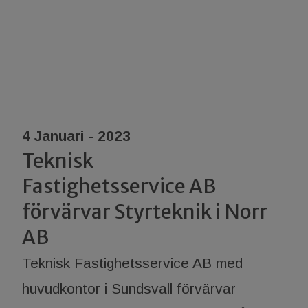
4 Januari - 2023
Teknisk
Fastighetsservice AB
förvärvar Styrteknik i Norr
AB
Teknisk Fastighetsservice AB med
huvudkontor i Sundsvall förvärvar