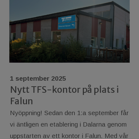
1 september 2025
Nytt TFS-kontor på plats i
Falun
Nyöppning! Sedan den 1:a september får
vi äntligen en etablering i Dalarna genom
uppstarten av ett kontor i Falun. Med vår