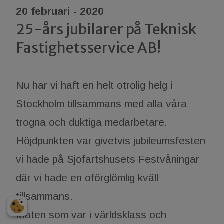
20 februari - 2020
25-års jubilarer på Teknisk
Fastighetsservice AB!
Nu har vi haft en helt otrolig helg i
Stockholm tillsammans med alla våra
trogna och duktiga medarbetare.
Höjdpunkten var givetvis jubileumsfesten
vi hade på Sjöfartshusets Festvåningar
där vi hade en oförglömlig kväll
tillsammans.
Maten som var i världsklass och