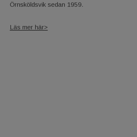
Örnsköldsvik sedan 1959.
Läs mer här>