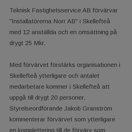
Teknisk Fastighetsservice AB förvärvar
"Installatörerna Norr AB" i Skellefteå
med 12 anställda och en omsättning på
drygt 25 Mkr.
Med förvärvet förstärks organisationen i
Skellefteå ytterligare och antalet
medarbetare kommer i Skellefteå att
uppgå till drygt 20 personer.
Styrelseordförande Jakob Granström
kommenterar förvärvet som ytterligare
en komplettering till de förvärv som