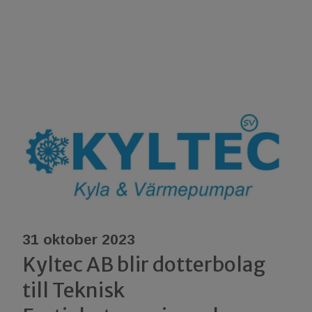
31 oktober 2023
Kyltec AB blir dotterbolag
till Teknisk