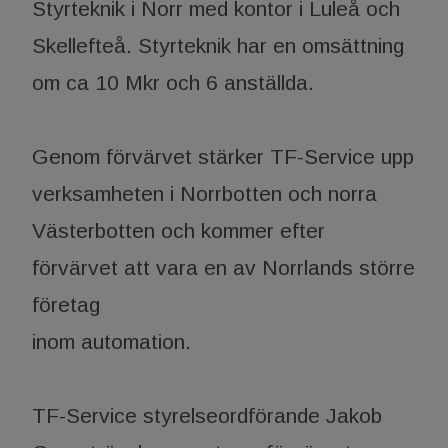
Styrteknik i Norr med kontor i Luleå och
Skellefteå. Styrteknik har en omsättning
om ca 10 Mkr och 6 anställda.
Genom förvärvet stärker TF-Service upp
verksamheten i Norrbotten och norra
Västerbotten och kommer efter
förvärvet att vara en av Norrlands större
företag
inom automation.
TF-Service styrelseordförande Jakob