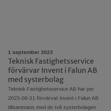
1 september 2023
Teknisk Fastighetsservice
förvärvar Invent i Falun AB
med systerbolag
Teknisk Fastighetsservice AB har per
2023-08-31 förvärvat Invent i Falun AB
tillsammans med de två systerbolagen