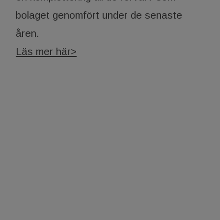
bolaget genomfört under de senaste
åren.
Läs mer här>