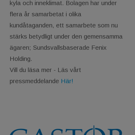
kyla och inneklimat. Bolagen har under
flera år samarbetat i olika
kundåtaganden, ett samarbete som nu
stärks betydligt under den gemensamma
ägaren; Sundsvallsbaserade Fenix
Holding.
Vill du läsa mer - Läs vårt
pressmeddelande
Här!