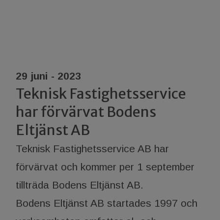
29 juni - 2023
Teknisk Fastighetsservice
har förvärvat Bodens
Eltjänst AB
Teknisk Fastighetsservice AB har
förvärvat och kommer per 1 september
tillträda Bodens Eltjänst AB.
Bodens Eltjänst AB startades 1997 och