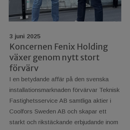
3 juni 2025
Koncernen Fenix Holding
växer genom nytt stort
förvärv
I en betydande affär på den svenska
installationsmarknaden förvärvar Teknisk
Fastighetsservice AB samtliga aktier i
Coolfors Sweden AB och skapar ett
starkt och rikstäckande erbjudande inom