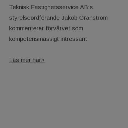
Teknisk Fastighetsservice AB:s
styrelseordförande Jakob Granström
kommenterar förvärvet som
kompetensmässigt intressant.
Läs mer här>