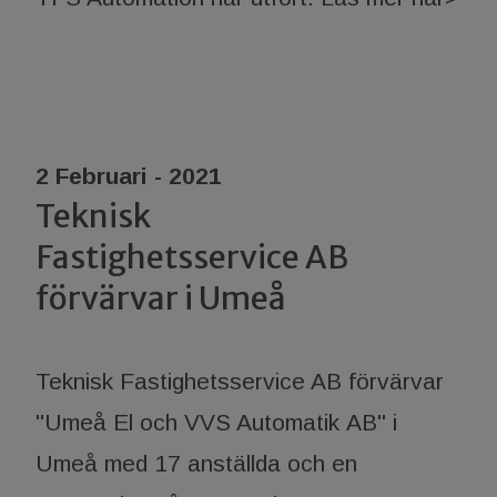
2 Februari - 2021
Teknisk
Fastighetsservice AB
förvärvar i Umeå
Teknisk Fastighetsservice AB förvärvar
"Umeå El och VVS Automatik AB" i
Umeå med 17 anställda och en