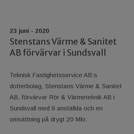
23 juni - 2020
Stenstans Värme & Sanitet
AB förvärvar i Sundsvall
Teknisk Fastighetsservice AB:s
dotterbolag, Stenstans Värme & Sanitet
AB, förvärvar Rör & Värmeteknik AB i
Sundsvall med 9 anställda och en
omsättning på drygt 20 Mkr.