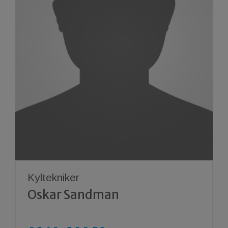
Kyltekniker
Oskar Sandman