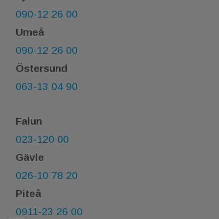
090-12 26 00
Umeå
090-12 26 00
Östersund
063-13 04 90
Falun
023-120 00
Gävle
026-10 78 20
Piteå
0911-23 26 00