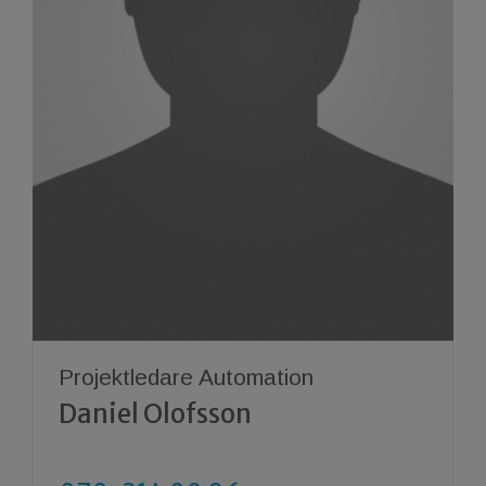
Projektledare Automation
Daniel Olofsson