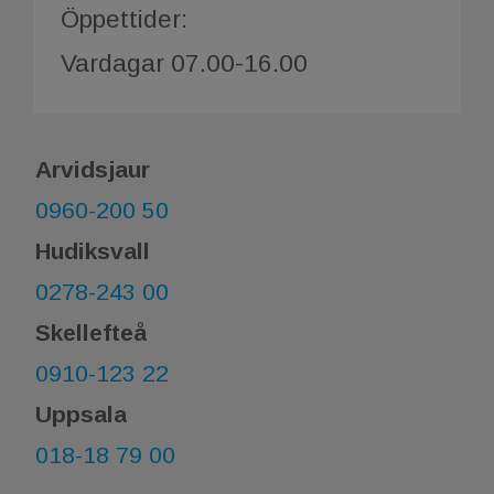
Öppettider:
Vardagar 07.00-16.00
Arvidsjaur
0960-200 50
Hudiksvall
0278-243 00
Skellefteå
0910-123 22
Uppsala
018-18 79 00