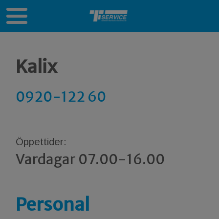
Kalix
0920-122 60
Öppettider:
Vardagar 07.00-16.00
Personal